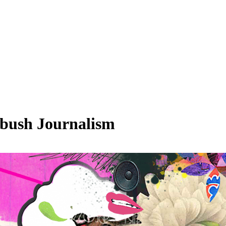
mbush Journalism