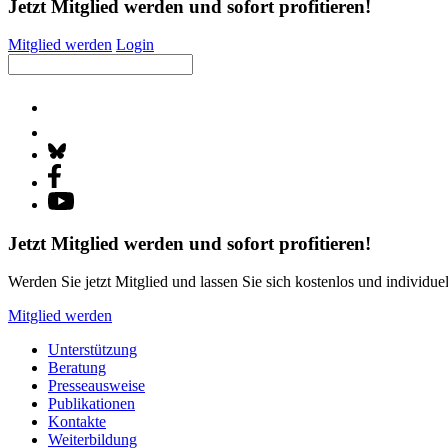
Jetzt Mitglied werden und sofort profitieren!
Mitglied werden
Login
Jetzt Mitglied werden und sofort profitieren!
Werden Sie jetzt Mitglied und lassen Sie sich kostenlos und individue
Mitglied werden
Unterstützung
Beratung
Presseausweise
Publikationen
Kontakte
Weiterbildung