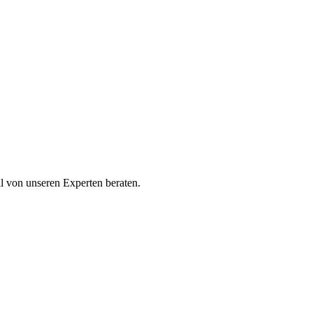
ll von unseren Experten beraten.