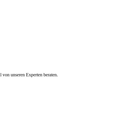
ll von unseren Experten beraten.