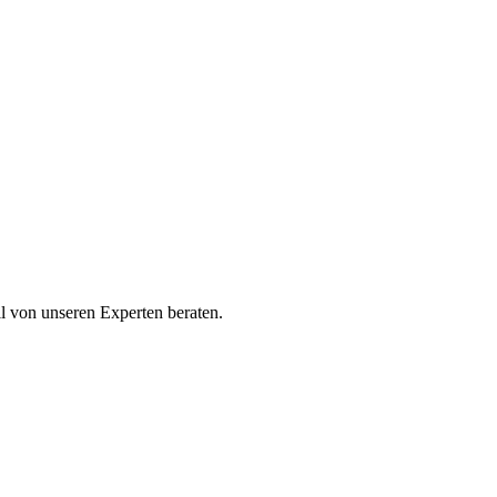
ll von unseren Experten beraten.