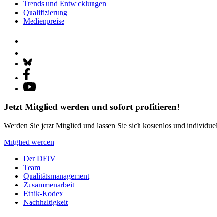
Trends und Entwicklungen
Qualifizierung
Medienpreise
Jetzt Mitglied werden und sofort profitieren!
Werden Sie jetzt Mitglied und lassen Sie sich kostenlos und individue
Mitglied werden
Der DFJV
Team
Qualitätsmanagement
Zusammenarbeit
Ethik-Kodex
Nachhaltigkeit