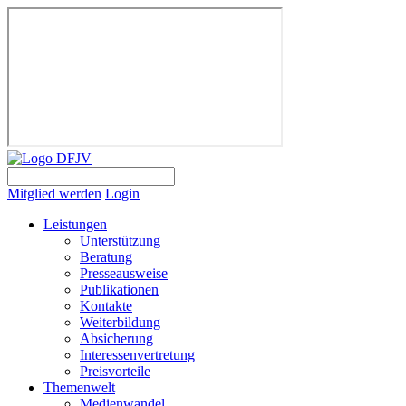
Mitglied werden
Login
Leistungen
Unterstützung
Beratung
Presseausweise
Publikationen
Kontakte
Weiterbildung
Absicherung
Interessenvertretung
Preisvorteile
Themenwelt
Medienwandel