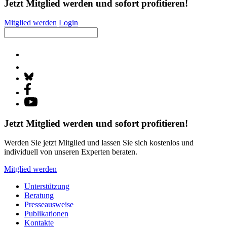
Jetzt Mitglied werden und sofort profitieren!
Mitglied werden
Login
Jetzt Mitglied werden und sofort profitieren!
Werden Sie jetzt Mitglied und lassen Sie sich kostenlos und
individuell von unseren Experten beraten.
Mitglied werden
Unterstützung
Beratung
Presseausweise
Publikationen
Kontakte