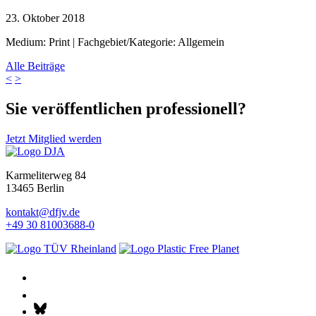
23. Oktober 2018
Medium: Print | Fachgebiet/Kategorie: Allgemein
Alle Beiträge
<
>
Sie veröffentlichen professionell?
Jetzt Mitglied werden
Karmeliterweg 84
13465 Berlin
kontakt@dfjv.de
+49 30 81003688-0