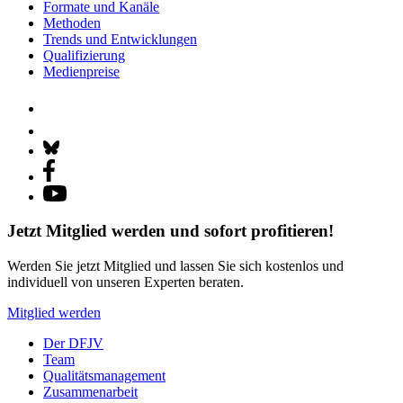
Formate und Kanäle
Methoden
Trends und Entwicklungen
Qualifizierung
Medienpreise
Jetzt Mitglied werden und sofort profitieren!
Werden Sie jetzt Mitglied und lassen Sie sich kostenlos und
individuell von unseren Experten beraten.
Mitglied werden
Der DFJV
Team
Qualitätsmanagement
Zusammenarbeit