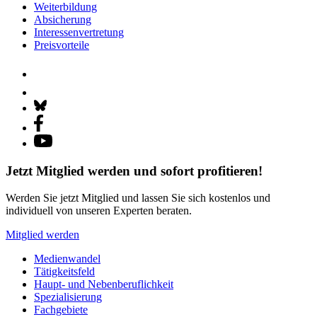
Weiterbildung
Absicherung
Interessenvertretung
Preisvorteile
Jetzt Mitglied werden und sofort profitieren!
Werden Sie jetzt Mitglied und lassen Sie sich kostenlos und
individuell von unseren Experten beraten.
Mitglied werden
Medienwandel
Tätigkeitsfeld
Haupt- und Nebenberuflichkeit
Spezialisierung
Fachgebiete