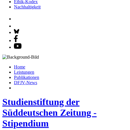
Ethik-Kodex
Nachhaltigkeit
Home
Leistungen
Publikationen
DFJV-News
Studienstiftung der
Süddeutschen Zeitung -
Stipendium