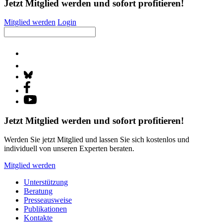
Jetzt Mitglied werden und sofort profitieren!
Mitglied werden
Login
Jetzt Mitglied werden und sofort profitieren!
Werden Sie jetzt Mitglied und lassen Sie sich kostenlos und
individuell von unseren Experten beraten.
Mitglied werden
Unterstützung
Beratung
Presseausweise
Publikationen
Kontakte