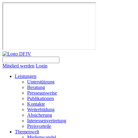
Mitglied werden
Login
Leistungen
Unterstützung
Beratung
Presseausweise
Publikationen
Kontakte
Weiterbildung
Absicherung
Interessenvertretung
Preisvorteile
Themenwelt
Medienwandel