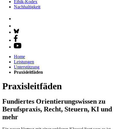
Ethik-Kodex
Nachhaltigkeit
Home
Leistungen
Unterstützung
Praxisleitfäden
Praxisleitfäden
Fundiertes Orientierungswissen zu
Berufspraxis, Recht, Steuern, KI und
mehr