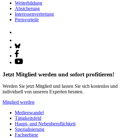
Weiterbildung
Absicherung
Interessenvertretung
Preisvorteile
Jetzt Mitglied werden und sofort profitieren!
Werden Sie jetzt Mitglied und lassen Sie sich kostenlos und
individuell von unseren Experten beraten.
Mitglied werden
Medienwandel
Tätigkeitsfeld
Haupt- und Nebenberuflichkeit
Spezialisierung
Fachgebiete