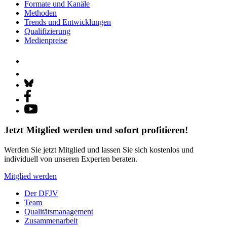
Formate und Kanäle
Methoden
Trends und Entwicklungen
Qualifizierung
Medienpreise
Jetzt Mitglied werden und sofort profitieren!
Werden Sie jetzt Mitglied und lassen Sie sich kostenlos und
individuell von unseren Experten beraten.
Mitglied werden
Der DFJV
Team
Qualitätsmanagement
Zusammenarbeit