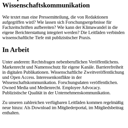
Wissenschaftskommunikation
Wie textet man eine Pressemitteilung, die von Redaktionen
aufgegriffen wird? Wie lassen sich Forschungsergebnisse für
Fachzeitschriften aufbereiten? Wie kann der Klimawandel in die
eigene Berichterstattung integriert werden? Die Leitfäden verbinden
wissenschaftliche Tiefe mit publizistischer Praxis.
In Arbeit
Unter anderem: Rechtsfragen nebenberuflichen Veröffentlichens.
Markenrecht und Namensschutz für eigene Kanäle. Barrierefreiheit
in digitalen Publikationen. Wissenschaftliche Zweitveröffentlichung
und Open Access. Interessenkonflikte in der
Wissenschaftskommunikation. Forschungsdaten veröffentlichen.
Owned Media und Medienrecht. Employee Advocacy.
Publizistische Qualität in der Unternehmenskommunikation.
Zu unseren zahlreichen verfügbaren Leitfäden kommen regelmäßig
neue hinzu: Als Download im Mitgliederportal, im Mitgliedsbeitrag
enthalten.