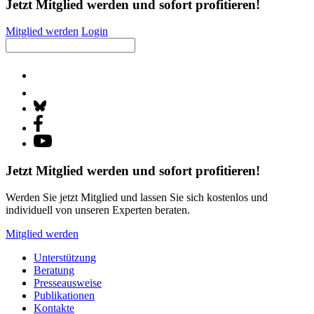
Jetzt Mitglied werden und sofort profitieren!
Mitglied werden
Login
Jetzt Mitglied werden und sofort profitieren!
Werden Sie jetzt Mitglied und lassen Sie sich kostenlos und
individuell von unseren Experten beraten.
Mitglied werden
Unterstützung
Beratung
Presseausweise
Publikationen
Kontakte