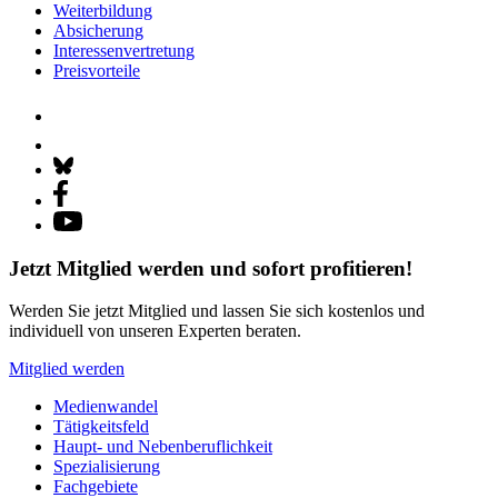
Weiterbildung
Absicherung
Interessenvertretung
Preisvorteile
Jetzt Mitglied werden und sofort profitieren!
Werden Sie jetzt Mitglied und lassen Sie sich kostenlos und
individuell von unseren Experten beraten.
Mitglied werden
Medienwandel
Tätigkeitsfeld
Haupt- und Nebenberuflichkeit
Spezialisierung
Fachgebiete