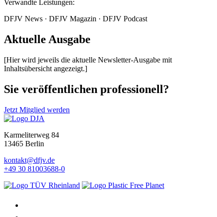
Verwandte Leistungen:
DFJV News · DFJV Magazin · DFJV Podcast
Aktuelle Ausgabe
[Hier wird jeweils die aktuelle Newsletter-Ausgabe mit
Inhaltsübersicht angezeigt.]
Sie veröffentlichen professionell?
Jetzt Mitglied werden
Karmeliterweg 84
13465 Berlin
kontakt@dfjv.de
+49 30 81003688-0