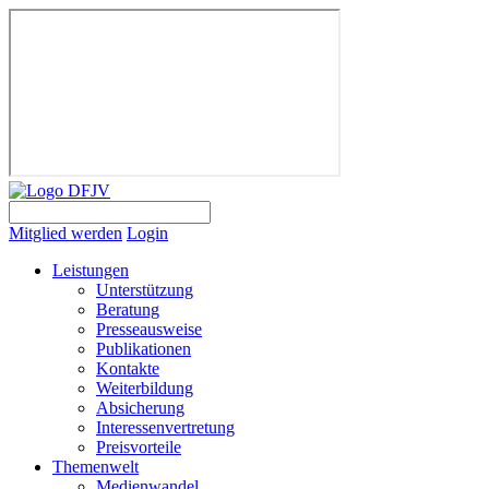
Mitglied werden
Login
Leistungen
Unterstützung
Beratung
Presseausweise
Publikationen
Kontakte
Weiterbildung
Absicherung
Interessenvertretung
Preisvorteile
Themenwelt
Medienwandel