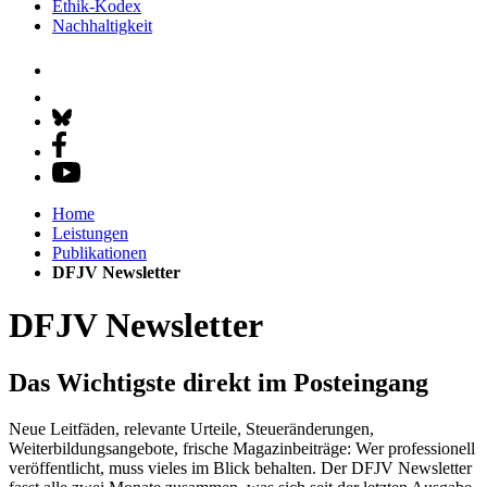
Ethik-Kodex
Nachhaltigkeit
Home
Leistungen
Publikationen
DFJV Newsletter
DFJV Newsletter
Das Wichtigste direkt im Posteingang
Neue Leitfäden, relevante Urteile, Steueränderungen,
Weiterbildungsangebote, frische Magazinbeiträge: Wer professionell
veröffentlicht, muss vieles im Blick behalten. Der DFJV Newsletter