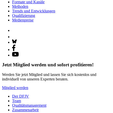
Formate und Kanäle
Methoden
Trends und Entwicklungen
Qualifizierung
Medienpreise
Jetzt Mitglied werden und sofort profitieren!
Werden Sie jetzt Mitglied und lassen Sie sich kostenlos und
individuell von unseren Experten beraten.
Mitglied werden
Der DFJV
Team
Qualitätsmanagement
Zusammenarbeit