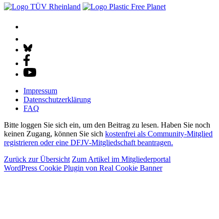
Impressum
Datenschutz­erklärung
FAQ
Bitte loggen Sie sich ein, um den Beitrag zu lesen. Haben Sie noch
keinen Zugang, können Sie sich
kostenfrei als Community-Mitglied
registrieren oder eine DFJV-Mitgliedschaft beantragen.
Zurück zur Übersicht
Zum Artikel im Mitgliederportal
WordPress Cookie Plugin von Real Cookie Banner