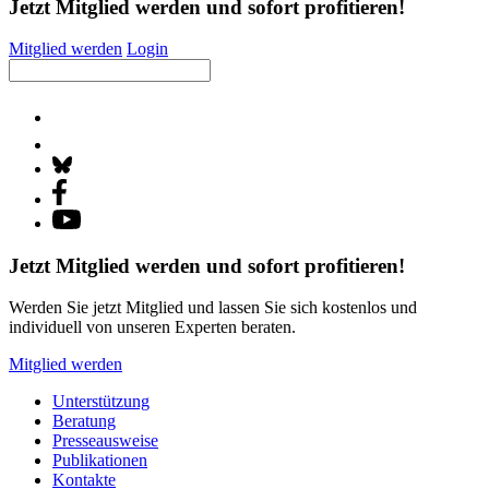
Jetzt Mitglied werden und sofort profitieren!
Mitglied werden
Login
Jetzt Mitglied werden und sofort profitieren!
Werden Sie jetzt Mitglied und lassen Sie sich kostenlos und
individuell von unseren Experten beraten.
Mitglied werden
Unterstützung
Beratung
Presseausweise
Publikationen
Kontakte