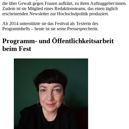
die über Gewalt gegen Frauen aufklärt, zu ihren Auftraggeber:innen.
Zudem ist sie Mitglied eines Redaktionsteams, das einen täglich
erscheinenden Newsletter zur Hochschulpolitik produziert.
Ab 2014 unterstützte sie das Festival als Texterin des
Programmhefts – heute ist sie seine Pressesprecherin.
Programm- und Öffentlichkeitsarbeit
beim Fest