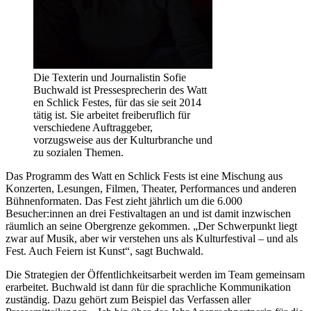
Die Texterin und Journalistin Sofie
Buchwald ist Pressesprecherin des Watt
en Schlick Festes, für das sie seit 2014
tätig ist. Sie arbeitet freiberuflich für
verschiedene Auftraggeber,
vorzugsweise aus der Kulturbranche und
zu sozialen Themen.
Das Programm des Watt en Schlick Fests ist eine Mischung aus
Konzerten, Lesungen, Filmen, Theater, Performances und anderen
Bühnenformaten. Das Fest zieht jährlich um die 6.000
Besucher:innen an drei Festivaltagen an und ist damit inzwischen
räumlich an seine Obergrenze gekommen. „Der Schwerpunkt liegt
zwar auf Musik, aber wir verstehen uns als Kulturfestival – und als
Fest. Auch Feiern ist Kunst“, sagt Buchwald.
Die Strategien der Öffentlichkeitsarbeit werden im Team gemeinsam
erarbeitet. Buchwald ist dann für die sprachliche Kommunikation
zuständig. Dazu gehört zum Beispiel das Verfassen aller