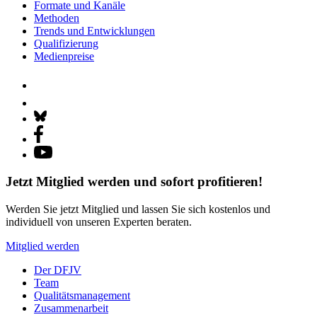
Formate und Kanäle
Methoden
Trends und Entwicklungen
Qualifizierung
Medienpreise
Jetzt Mitglied werden und sofort profitieren!
Werden Sie jetzt Mitglied und lassen Sie sich kostenlos und
individuell von unseren Experten beraten.
Mitglied werden
Der DFJV
Team
Qualitätsmanagement
Zusammenarbeit