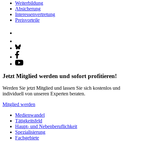
Weiterbildung
Absicherung
Interessenvertretung
Preisvorteile
Jetzt Mitglied werden und sofort profitieren!
Werden Sie jetzt Mitglied und lassen Sie sich kostenlos und
individuell von unseren Experten beraten.
Mitglied werden
Medienwandel
Tätigkeitsfeld
Haupt- und Nebenberuflichkeit
Spezialisierung
Fachgebiete