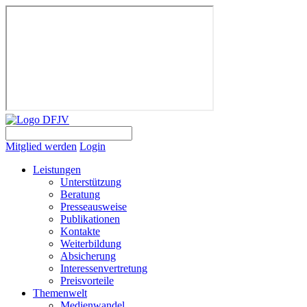
Mitglied werden
Login
Leistungen
Unterstützung
Beratung
Presseausweise
Publikationen
Kontakte
Weiterbildung
Absicherung
Interessenvertretung
Preisvorteile
Themenwelt
Medienwandel