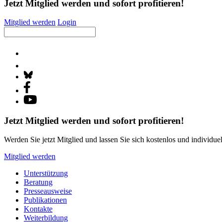
Jetzt Mitglied werden und sofort profitieren!
Mitglied werden
Login
Jetzt Mitglied werden und sofort profitieren!
Werden Sie jetzt Mitglied und lassen Sie sich kostenlos und individue
Mitglied werden
Unterstützung
Beratung
Presseausweise
Publikationen
Kontakte
Weiterbildung