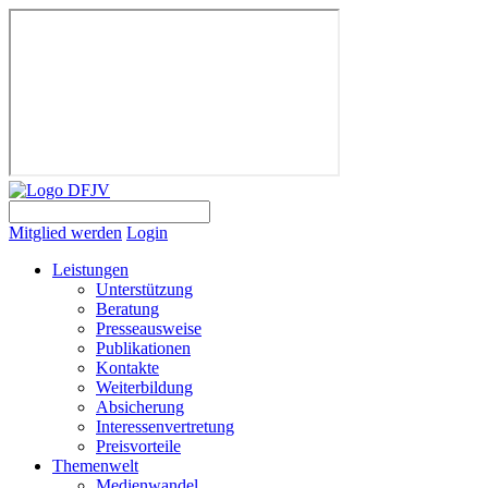
Mitglied werden
Login
Leistungen
Unterstützung
Beratung
Presseausweise
Publikationen
Kontakte
Weiterbildung
Absicherung
Interessenvertretung
Preisvorteile
Themenwelt
Medienwandel