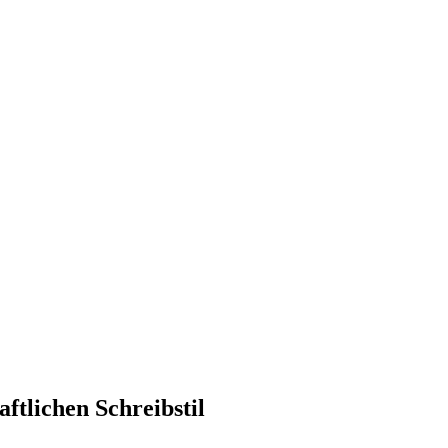
ftlichen Schreibstil