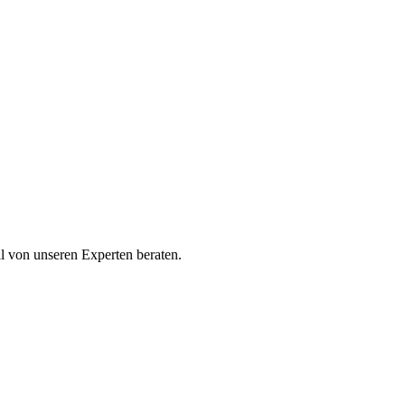
ll von unseren Experten beraten.