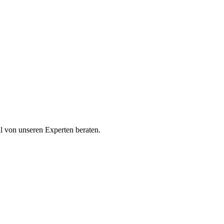
ll von unseren Experten beraten.