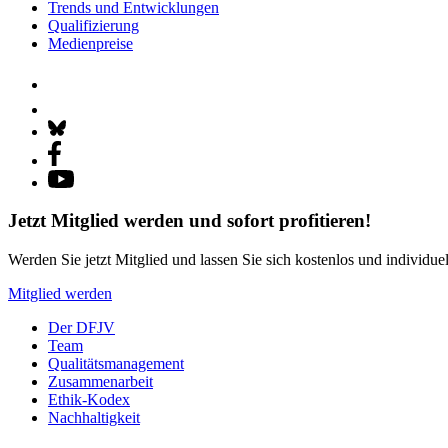
Trends und Entwicklungen
Qualifizierung
Medienpreise
Jetzt Mitglied werden und sofort profitieren!
Werden Sie jetzt Mitglied und lassen Sie sich kostenlos und individue
Mitglied werden
Der DFJV
Team
Qualitätsmanagement
Zusammenarbeit
Ethik-Kodex
Nachhaltigkeit