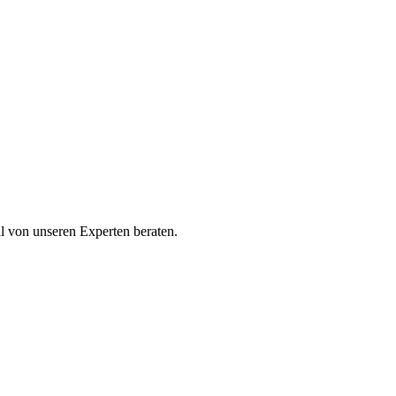
ll von unseren Experten beraten.