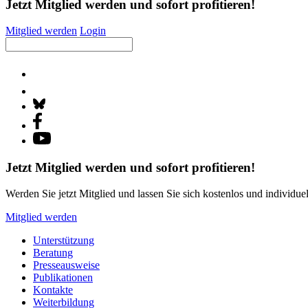
Jetzt Mitglied werden und sofort profitieren!
Mitglied werden
Login
Jetzt Mitglied werden und sofort profitieren!
Werden Sie jetzt Mitglied und lassen Sie sich kostenlos und individue
Mitglied werden
Unterstützung
Beratung
Presseausweise
Publikationen
Kontakte
Weiterbildung