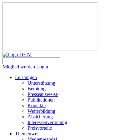
Mitglied werden
Login
Leistungen
Unterstützung
Beratung
Presseausweise
Publikationen
Kontakte
Weiterbildung
Absicherung
Interessenvertretung
Preisvorteile
Themenwelt
Medienwandel