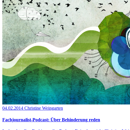
04.02.2014
Christine Weingarten
Fachjournalist-Podcast: Über Behinderung reden