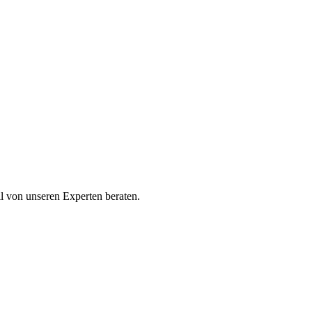
ll von unseren Experten beraten.