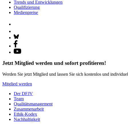
Trends und Entwicklungen
Qualifizierung
Medienpreise
Jetzt Mitglied werden und sofort profitieren!
Werden Sie jetzt Mitglied und lassen Sie sich kostenlos und individue
Mitglied werden
Der DFJV
Team
Qualitätsmanagement
Zusammenarbeit
Ethik-Kodex
Nachhaltigkeit