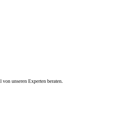
ll von unseren Experten beraten.